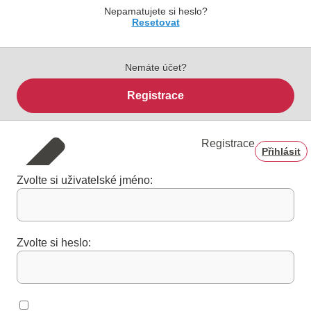
Nepamatujete si heslo?
Resetovat
Nemáte účet?
Registrace
Registrace
Přihlásit
Zvolte si uživatelské jméno:
Zvolte si heslo: