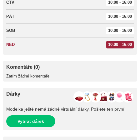
ČTV
10:00 - 16:00
PÁT
10:00 - 16:00
SOB
10:00 - 16:00
NED
10:00 - 16:00
Komentáře (0)
Zatím žádné komentáře
Dárky
Modelka ještě nemá žádné virtuální dárky. Pošlete ten první!
Vybrat dárek